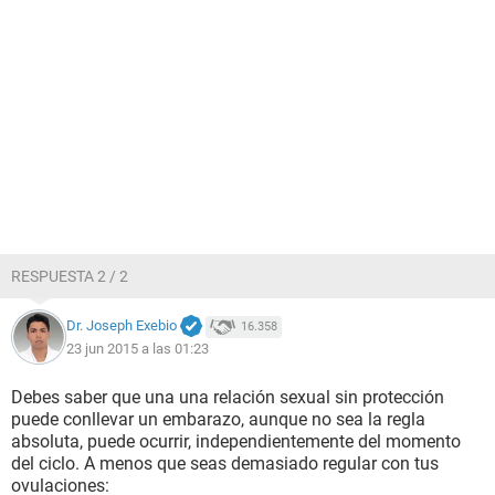
RESPUESTA 2 / 2
Dr. Joseph Exebio
16.358
23 jun 2015 a las 01:23
Debes saber que una una relación sexual sin protección
puede conllevar un embarazo, aunque no sea la regla
absoluta, puede ocurrir, independientemente del momento
del ciclo. A menos que seas demasiado regular con tus
ovulaciones: