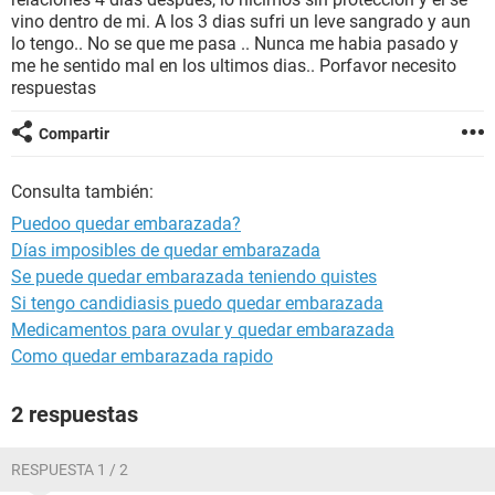
vino dentro de mi. A los 3 dias sufri un leve sangrado y aun
lo tengo.. No se que me pasa .. Nunca me habia pasado y
me he sentido mal en los ultimos dias.. Porfavor necesito
respuestas
Compartir
Consulta también:
Puedoo quedar embarazada?
Días imposibles de quedar embarazada
Se puede quedar embarazada teniendo quistes
Si tengo candidiasis puedo quedar embarazada
Medicamentos para ovular y quedar embarazada
Como quedar embarazada rapido
2 respuestas
RESPUESTA 1 / 2