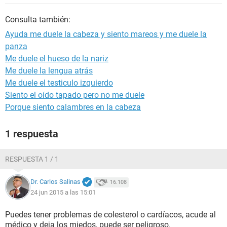
Consulta también:
Ayuda me duele la cabeza y siento mareos y me duele la
panza
Me duele el hueso de la nariz
Me duele la lengua atrás
Me duele el testiculo izquierdo
Siento el oído tapado pero no me duele
Porque siento calambres en la cabeza
1 respuesta
RESPUESTA 1 / 1
Dr. Carlos Salinas
16.108
24 jun 2015 a las 15:01
Puedes tener problemas de colesterol o cardíacos, acude al
médico y deja los miedos, puede ser peligroso.