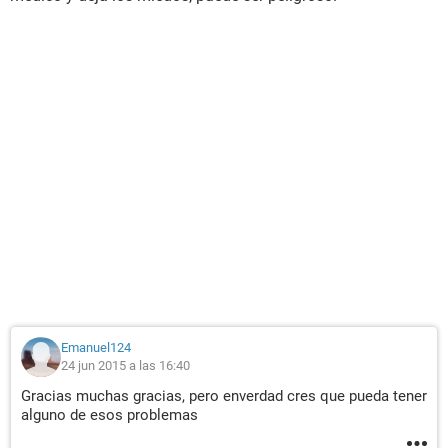
Emanuel124
24 jun 2015 a las 16:40
Gracias muchas gracias, pero enverdad cres que pueda tener
alguno de esos problemas