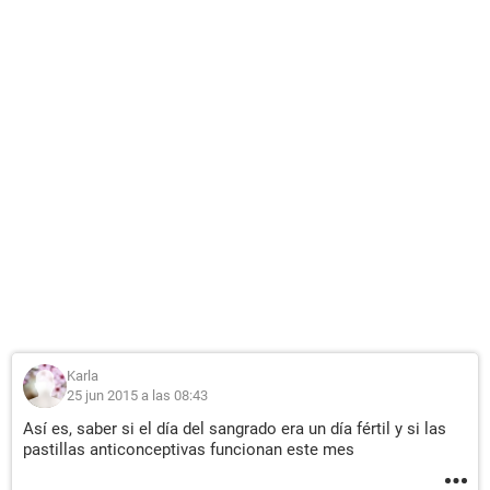
Karla
25 jun 2015 a las 08:43
Así es, saber si el día del sangrado era un día fértil y si las
pastillas anticonceptivas funcionan este mes