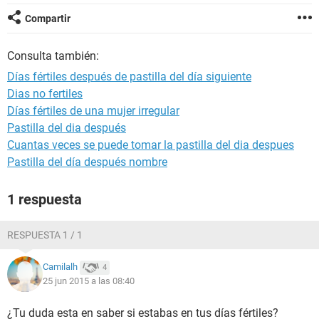
Compartir
Consulta también:
Días fértiles después de pastilla del día siguiente
Dias no fertiles
Días fértiles de una mujer irregular
Pastilla del dia después
Cuantas veces se puede tomar la pastilla del dia despues
Pastilla del día después nombre
1 respuesta
RESPUESTA 1 / 1
Camilalh
4
25 jun 2015 a las 08:40
¿Tu duda esta en saber si estabas en tus días fértiles?