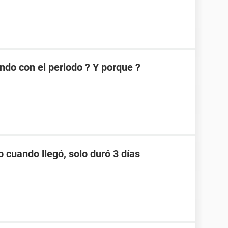
ndo con el periodo ? Y porque ?
o cuando llegó, solo duró 3 días