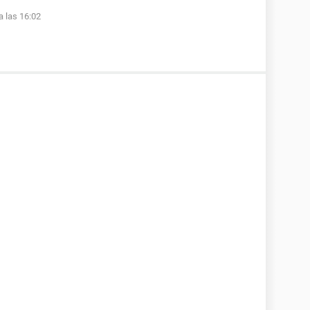
a las 16:02