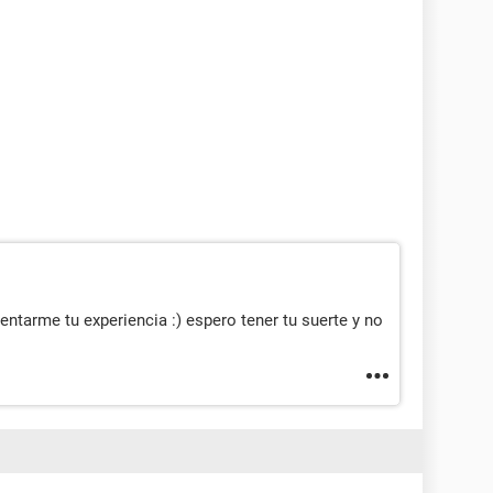
ntarme tu experiencia :) espero tener tu suerte y no