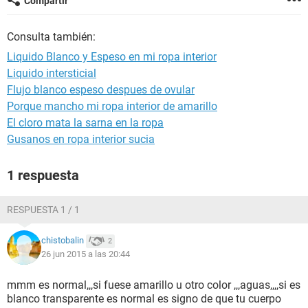
Compartir
Consulta también:
Liquido Blanco y Espeso en mi ropa interior
Liquido intersticial
Flujo blanco espeso despues de ovular
Porque mancho mi ropa interior de amarillo
El cloro mata la sarna en la ropa
Gusanos en ropa interior sucia
1 respuesta
RESPUESTA 1 / 1
chistobalin
2
26 jun 2015 a las 20:44
mmm es normal,,,si fuese amarillo u otro color ,,,aguas,,,,si es
blanco transparente es normal es signo de que tu cuerpo