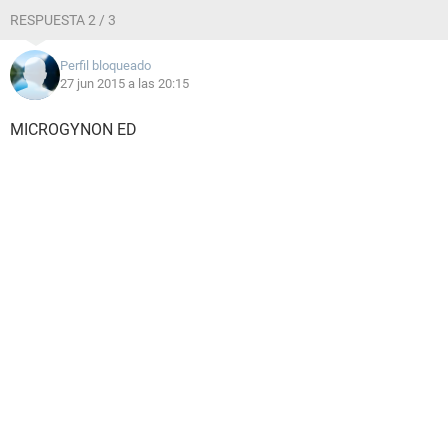
RESPUESTA 2 / 3
Perfil bloqueado
27 jun 2015 a las 20:15
MICROGYNON ED