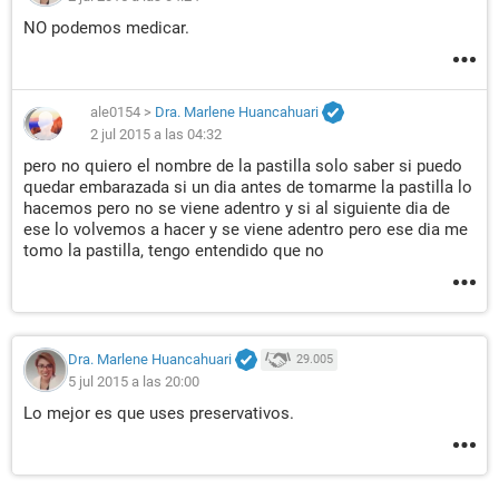
NO podemos medicar.
ale0154
>
Dra. Marlene Huancahuari
2 jul 2015 a las 04:32
pero no quiero el nombre de la pastilla solo saber si puedo
quedar embarazada si un dia antes de tomarme la pastilla lo
hacemos pero no se viene adentro y si al siguiente dia de
ese lo volvemos a hacer y se viene adentro pero ese dia me
tomo la pastilla, tengo entendido que no
Dra. Marlene Huancahuari
29.005
5 jul 2015 a las 20:00
Lo mejor es que uses preservativos.