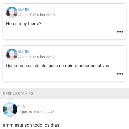
Ale154
27 jun 2015 a las 22:10
No es muy fuerte?
Ale154
27 jun 2015 a las 22:17
Quiero una del dia despues no quiero anticonceptivas
RESPUESTA 3 / 3
Perfil bloqueado
27 jun 2015 a las 22:46
amm esta son todo los dias