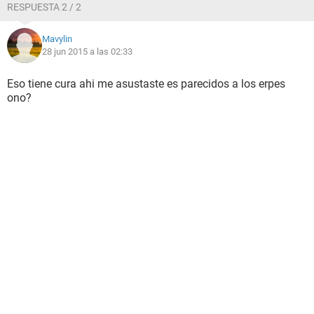
RESPUESTA 2 / 2
Mavylin
28 jun 2015 a las 02:33
Eso tiene cura ahi me asustaste es parecidos a los erpes
ono?