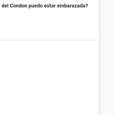
se del Condon puedo estar embarazada?