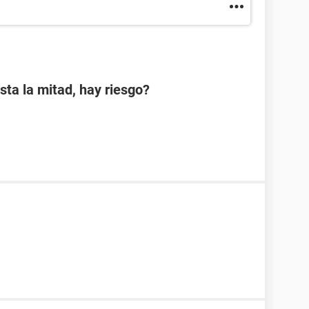
sta la mitad, hay riesgo?