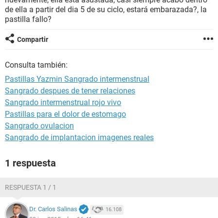
de ella a partir del dia 5 de su ciclo, estará embarazada?, la
pastilla fallo?
Compartir
Consulta también:
Pastillas Yazmin Sangrado intermenstrual
Sangrado despues de tener relaciones
Sangrado intermenstrual rojo vivo
Pastillas para el dolor de estomago
Sangrado ovulacion
Sangrado de implantacion imagenes reales
1 respuesta
RESPUESTA 1 / 1
Dr. Carlos Salinas
16.108