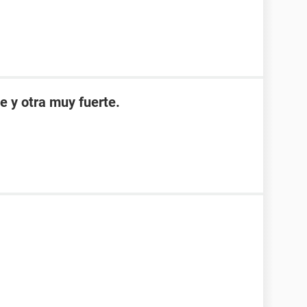
e y otra muy fuerte.