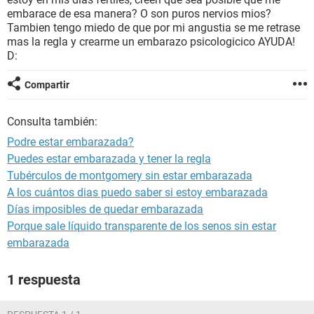
embarace de esa manera? O son puros nervios mios?
Tambien tengo miedo de que por mi angustia se me retrase
mas la regla y crearme un embarazo psicologicico AYUDA!
D:
Compartir
Consulta también:
Podre estar embarazada?
Puedes estar embarazada y tener la regla
Tubérculos de montgomery sin estar embarazada
A los cuántos dias puedo saber si estoy embarazada
Días imposibles de quedar embarazada
Porque sale líquido transparente de los senos sin estar
embarazada
1 respuesta