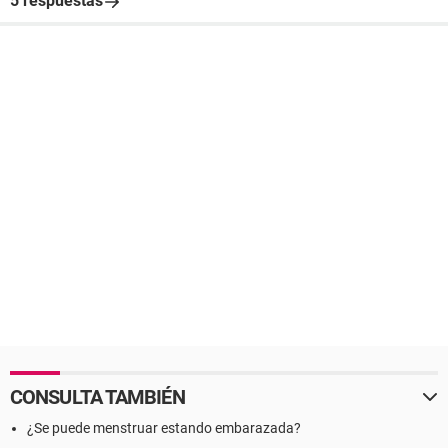
5 respuestas
CONSULTA TAMBIÉN
¿Se puede menstruar estando embarazada?