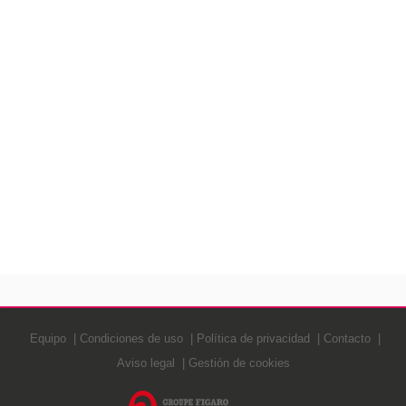
Equipo
Condiciones de uso
Política de privacidad
Contacto
Aviso legal
Gestión de cookies