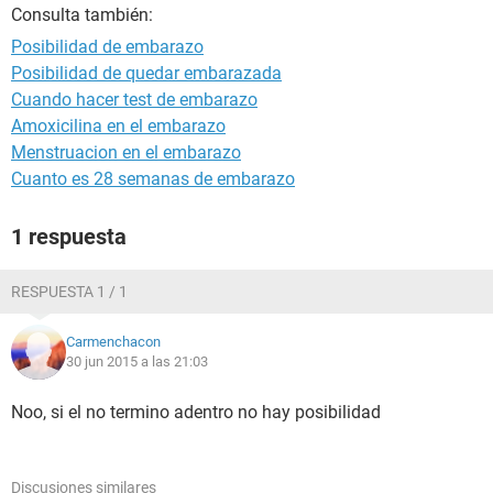
Consulta también:
Posibilidad de embarazo
Posibilidad de quedar embarazada
Cuando hacer test de embarazo
Amoxicilina en el embarazo
Menstruacion en el embarazo
Cuanto es 28 semanas de embarazo
1 respuesta
RESPUESTA 1 / 1
Carmenchacon
30 jun 2015 a las 21:03
Noo, si el no termino adentro no hay posibilidad
Discusiones similares