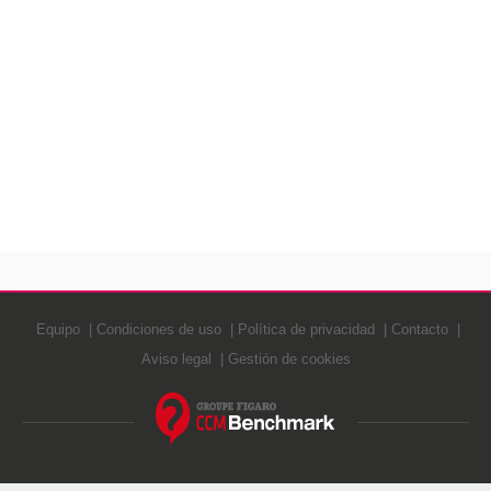
Equipo
Condiciones de uso
Política de privacidad
Contacto
Aviso legal
Gestión de cookies