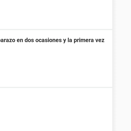
razo en dos ocasiones y la primera vez