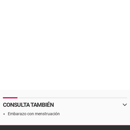
CONSULTA TAMBIÉN
Embarazo con menstruación