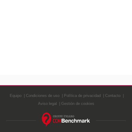
Equipo
Condiciones de uso
Política de privacidad
Contacto
Aviso legal
Gestión de cookies