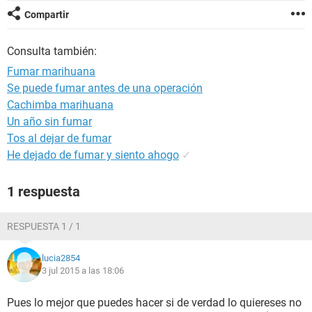
Compartir
Consulta también:
Fumar marihuana
Se puede fumar antes de una operación
Cachimba marihuana
Un año sin fumar
Tos al dejar de fumar
He dejado de fumar y siento ahogo
✓
1 respuesta
RESPUESTA 1 / 1
lucia2854
3 jul 2015 a las 18:06
Pues lo mejor que puedes hacer si de verdad lo quiereses no