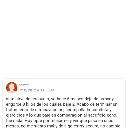
janette
5 may 2012 a las 06:44
si te sirve de consuelo, yo hace 6 meses deje de fumar y
engorde 8 kilos de los cuales baje 2, Acabo de terminar un
tratamiento de ultracavitacion, acompañado por dieta y
ejercicios y lo que baje en comparación al sacrificio echo,
fue nada. Hoy opte por relajarme y ver que pasa en unos
meses, no me siento mal y de algo estoy segura, no cambio