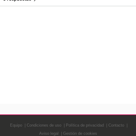
Equipo
Condiciones de uso
Política de privacidad
Contacto
Aviso legal
Gestión de cookies