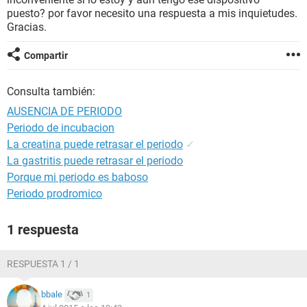
puesto? por favor necesito una respuesta a mis inquietudes.
Gracias.
Compartir
Consulta también:
AUSENCIA DE PERIODO
Periodo de incubacion
La creatina puede retrasar el periodo
✓
La gastritis puede retrasar el periodo
Porque mi periodo es baboso
Periodo prodromico
1 respuesta
RESPUESTA 1 / 1
bbale
1