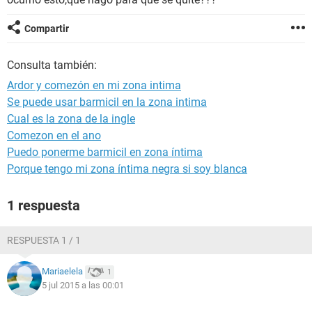
Compartir
Consulta también:
Ardor y comezón en mi zona intima
Se puede usar barmicil en la zona intima
Cual es la zona de la ingle
Comezon en el ano
Puedo ponerme barmicil en zona íntima
Porque tengo mi zona íntima negra si soy blanca
1 respuesta
RESPUESTA 1 / 1
Mariaelela
1
5 jul 2015 a las 00:01