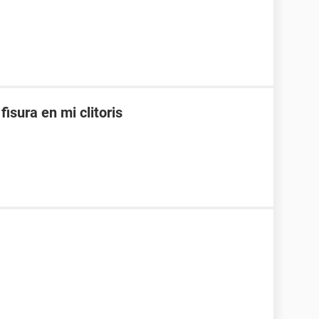
isura en mi clitoris