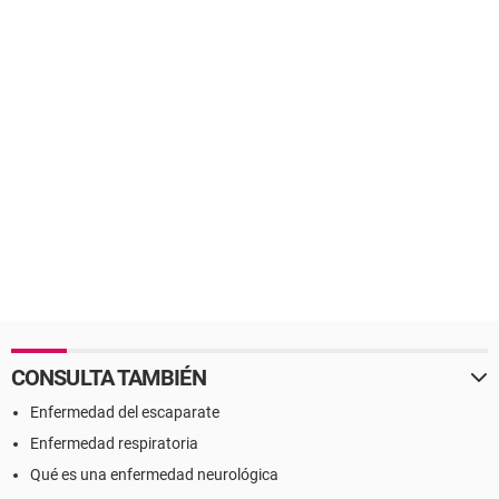
CONSULTA TAMBIÉN
Enfermedad del escaparate
Enfermedad respiratoria
Qué es una enfermedad neurológica