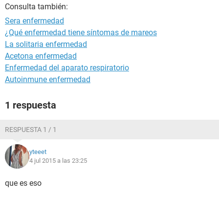
Consulta también:
Sera enfermedad
¿Qué enfermedad tiene síntomas de mareos
La solitaria enfermedad
Acetona enfermedad
Enfermedad del aparato respiratorio
Autoinmune enfermedad
1 respuesta
RESPUESTA 1 / 1
yteeet
4 jul 2015 a las 23:25
que es eso