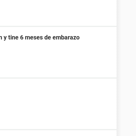
an y tine 6 meses de embarazo