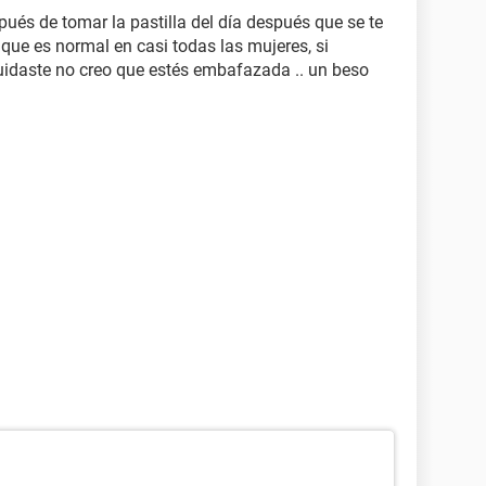
ués de tomar la pastilla del día después que se te
que es normal en casi todas las mujeres, si
cuidaste no creo que estés embafazada .. un beso