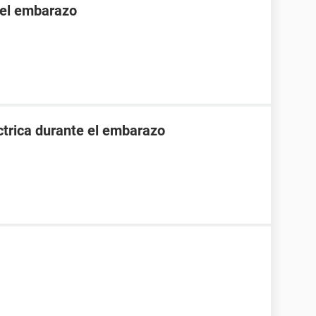
 el embarazo
ctrica durante el embarazo