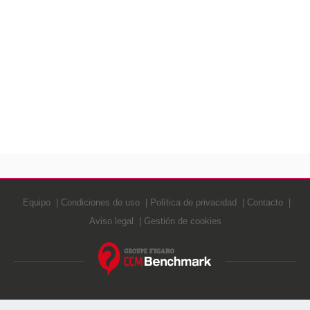
Equipo
Condiciones de uso
Política de privacidad
Contacto
Aviso legal
Gestión de cookies