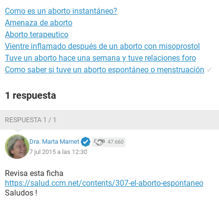
Como es un aborto instantáneo?
Amenaza de aborto
Aborto terapeutico
Vientre inflamado después de un aborto con misoprostol
Tuve un aborto hace una semana y tuve relaciones foro
Como saber si tuve un aborto espontáneo o menstruación
✓
1 respuesta
RESPUESTA 1 / 1
Dra. Marta Marnet
47.660
7 jul 2015 a las 12:30
Revisa esta ficha
https://salud.ccm.net/contents/307-el-aborto-espontaneo
Saludos !