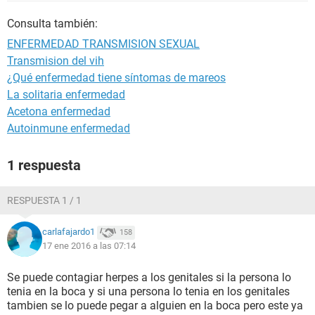
Consulta también:
ENFERMEDAD TRANSMISION SEXUAL
Transmision del vih
¿Qué enfermedad tiene síntomas de mareos
La solitaria enfermedad
Acetona enfermedad
Autoinmune enfermedad
1 respuesta
RESPUESTA 1 / 1
carlafajardo1
158
17 ene 2016 a las 07:14
Se puede contagiar herpes a los genitales si la persona lo
tenia en la boca y si una persona lo tenia en los genitales
tambien se lo puede pegar a alguien en la boca pero este ya