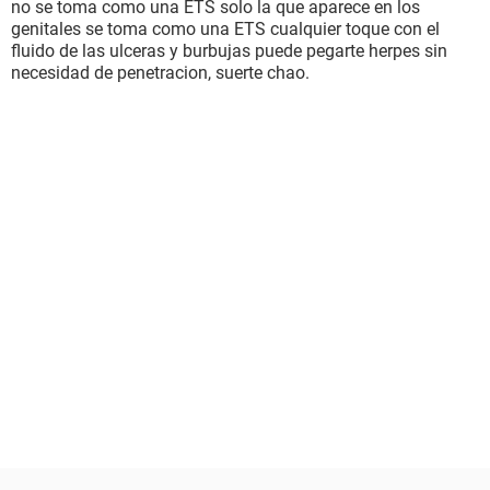
no se toma como una ETS solo la que aparece en los
genitales se toma como una ETS cualquier toque con el
fluido de las ulceras y burbujas puede pegarte herpes sin
necesidad de penetracion, suerte chao.