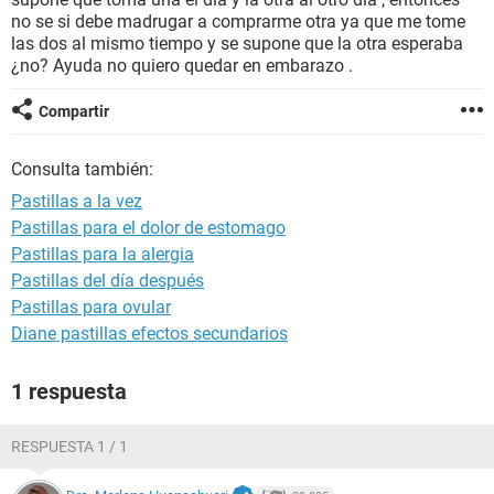
no se si debe madrugar a comprarme otra ya que me tome
las dos al mismo tiempo y se supone que la otra esperaba
¿no? Ayuda no quiero quedar en embarazo .
Compartir
Consulta también:
Pastillas a la vez
Pastillas para el dolor de estomago
Pastillas para la alergia
Pastillas del día después
Pastillas para ovular
Diane pastillas efectos secundarios
1 respuesta
RESPUESTA 1 / 1