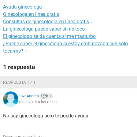
Ayuda ginecologa
Ginecologa en linea gratis
Consultas de ginecología en línea gratis
✓
La ginecologa puede saber si me toco
El ginecologo se da cuenta si me masturbo
¿Puede saber el ginecólogo si estoy embarazada con solo
tocarme?
✓
1 respuesta
RESPUESTA 1 / 1
LoveAndrea
1
10 jul 2015 a las 05:08
No soy ginecóloga pero te puedo ayudar
Discusiones similares