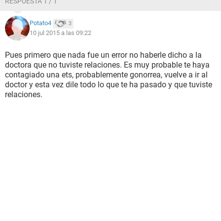
RESPUESTA 1 / 1
Potato4
3
10 jul 2015 a las 09:22
Pues primero que nada fue un error no haberle dicho a la
doctora que no tuviste relaciones. Es muy probable te haya
contagiado una ets, probablemente gonorrea, vuelve a ir al
doctor y esta vez dile todo lo que te ha pasado y que tuviste
relaciones.