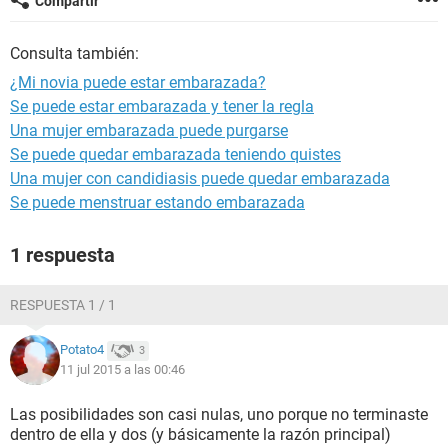
Compartir
Consulta también:
¿Mi novia puede estar embarazada?
Se puede estar embarazada y tener la regla
Una mujer embarazada puede purgarse
Se puede quedar embarazada teniendo quistes
Una mujer con candidiasis puede quedar embarazada
Se puede menstruar estando embarazada
1 respuesta
RESPUESTA 1 / 1
Potato4
3
11 jul 2015 a las 00:46
Las posibilidades son casi nulas, uno porque no terminaste
dentro de ella y dos (y básicamente la razón principal)