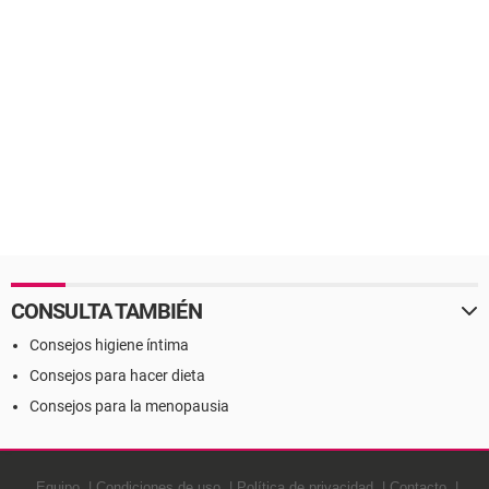
CONSULTA TAMBIÉN
Consejos higiene íntima
Consejos para hacer dieta
Consejos para la menopausia
Equipo
Condiciones de uso
Política de privacidad
Contacto