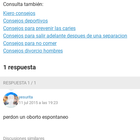
Consulta también:
Kiero consejos
Consejos deportivos
Consejos para prevenir las caries
Consejos para salir adelante despues de una separacion
Consejos para no comer
Consejos divorcio hombres
1 respuesta
RESPUESTA 1 / 1
yesurita
11 jul 2015 a las 19:23
perdon un oborto espontaneo
Discusiones similares