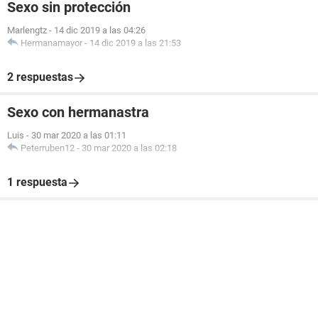
Sexo sin protección
Marlengtz
-
14 dic 2019 a las 04:26
Hermanamayor
-
14 dic 2019 a las 21:53
2 respuestas
Sexo con hermanastra
Luis
-
30 mar 2020 a las 01:11
Peterruben12
-
30 mar 2020 a las 02:18
1 respuesta