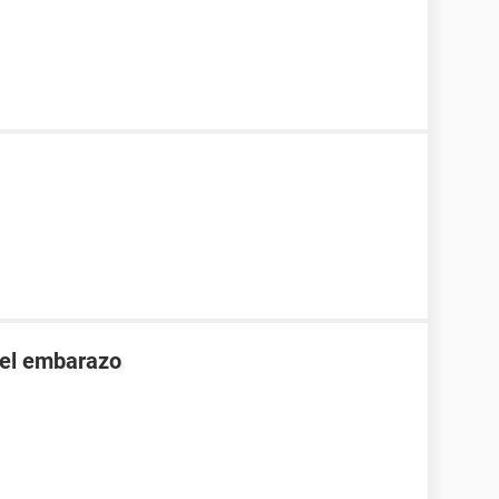
 el embarazo