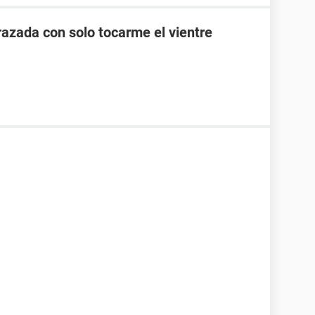
zada con solo tocarme el vientre