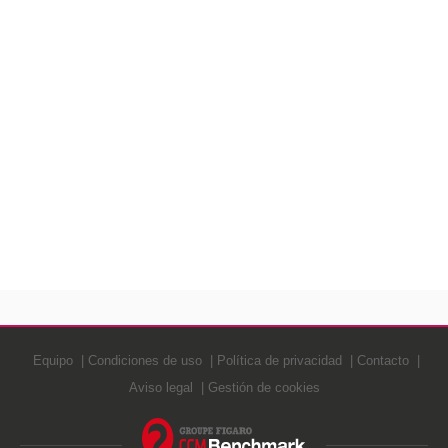
Equipo
Condiciones de uso
Política de privacidad
Contacto
Aviso legal
Gestión de cookies