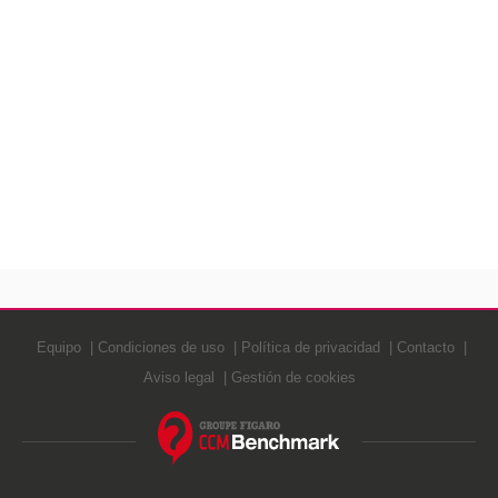
Equipo
Condiciones de uso
Política de privacidad
Contacto
Aviso legal
Gestión de cookies