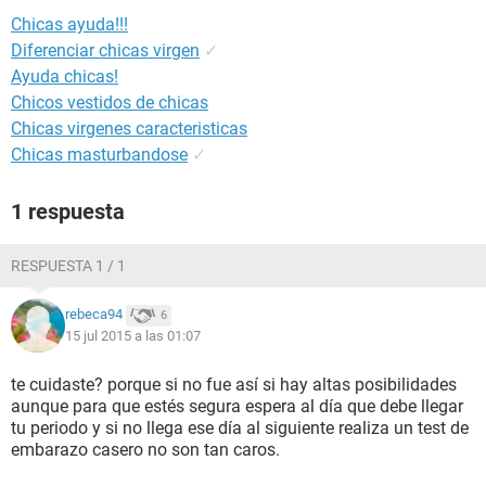
Chicas ayuda!!!
Diferenciar chicas virgen
✓
Ayuda chicas!
Chicos vestidos de chicas
Chicas virgenes caracteristicas
Chicas masturbandose
✓
1 respuesta
RESPUESTA 1 / 1
rebeca94
6
15 jul 2015 a las 01:07
te cuidaste? porque si no fue así si hay altas posibilidades
aunque para que estés segura espera al día que debe llegar
tu periodo y si no llega ese día al siguiente realiza un test de
embarazo casero no son tan caros.