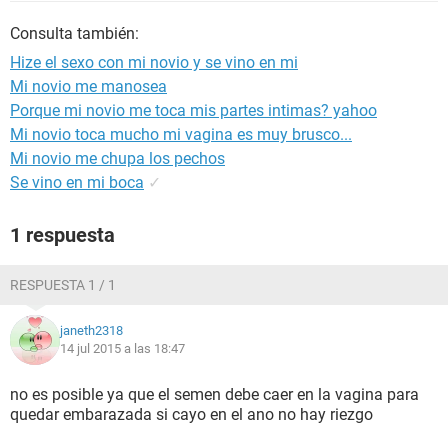
Consulta también:
Hize el sexo con mi novio y se vino en mi
Mi novio me manosea
Porque mi novio me toca mis partes intimas? yahoo
Mi novio toca mucho mi vagina es muy brusco...
Mi novio me chupa los pechos
Se vino en mi boca
✓
1 respuesta
RESPUESTA 1 / 1
janeth2318
14 jul 2015 a las 18:47
no es posible ya que el semen debe caer en la vagina para
quedar embarazada si cayo en el ano no hay riezgo