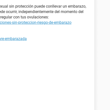
xual sin protección puede conllevar un embarazo,
ede ocurrir, independientemente del momento del
regular con tus ovulaciones:
ciones-sin-proteccion-riesgo-de-embarazo
tare-embarazada