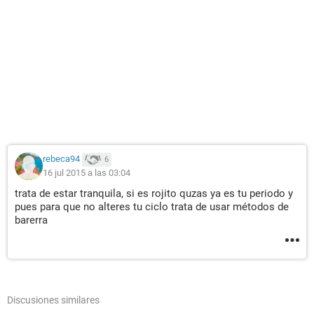
rebeca94
6
16 jul 2015 a las 03:04
trata de estar tranquila, si es rojito quzas ya es tu periodo y
pues para que no alteres tu ciclo trata de usar métodos de
barerra
Discusiones similares