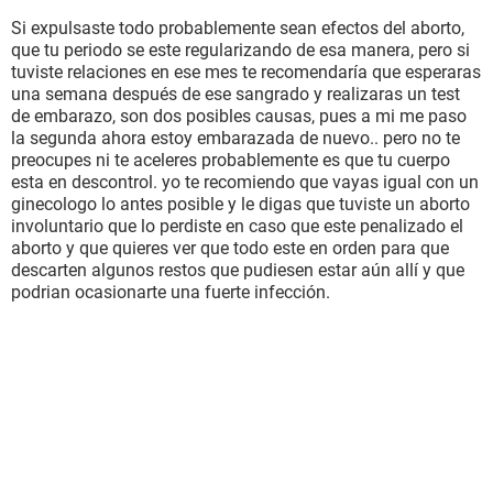
Si expulsaste todo probablemente sean efectos del aborto,
que tu periodo se este regularizando de esa manera, pero si
tuviste relaciones en ese mes te recomendaría que esperaras
una semana después de ese sangrado y realizaras un test
de embarazo, son dos posibles causas, pues a mi me paso
la segunda ahora estoy embarazada de nuevo.. pero no te
preocupes ni te aceleres probablemente es que tu cuerpo
esta en descontrol. yo te recomiendo que vayas igual con un
ginecologo lo antes posible y le digas que tuviste un aborto
involuntario que lo perdiste en caso que este penalizado el
aborto y que quieres ver que todo este en orden para que
descarten algunos restos que pudiesen estar aún allí y que
podrian ocasionarte una fuerte infección.