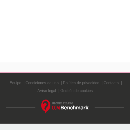
Equipo
Condiciones de uso
Política de privacidad
Contacto
Aviso legal
Gestión de cookies