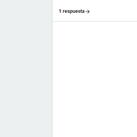
1 respuesta