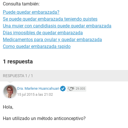
Consulta también:
Puede quedar embarazada?
Se puede quedar embarazada teniendo quistes
Una mujer con candidiasis puede quedar embarazada
Días imposibles de quedar embarazada
Medicamentos para ovular y quedar embarazada
Como quedar embarazada rapido
1 respuesta
RESPUESTA 1 / 1
Dra. Marlene Huancahuari
29.005
15 jul 2015 a las 21:02
Hola,
Han utilizado un método anticonceptivo?