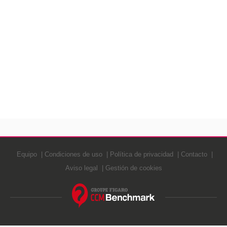
Equipo
Condiciones de uso
Política de privacidad
Contacto
Aviso legal
Gestión de cookies