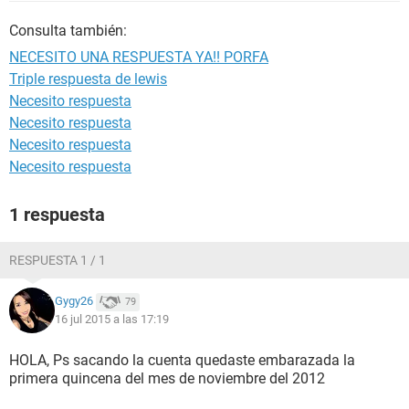
Consulta también:
NECESITO UNA RESPUESTA YA!! PORFA
Triple respuesta de lewis
Necesito respuesta
Necesito respuesta
Necesito respuesta
Necesito respuesta
1 respuesta
RESPUESTA 1 / 1
Gygy26
79
16 jul 2015 a las 17:19
HOLA, Ps sacando la cuenta quedaste embarazada la
primera quincena del mes de noviembre del 2012