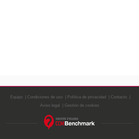
Equipo
Condiciones de uso
Política de privacidad
Contacto
Aviso legal
Gestión de cookies