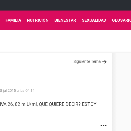
FAMILIA
NUTRICIÓN
BIENESTAR
SEXUALIDAD
GLOSARI
Siguiente Tema
8 jul 2015 a las 04:14
A 26, 82 mIU/ml, QUE QUIERE DECIR? ESTOY