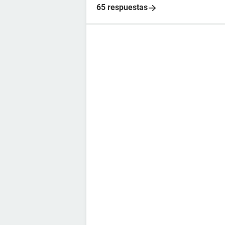
65 respuestas