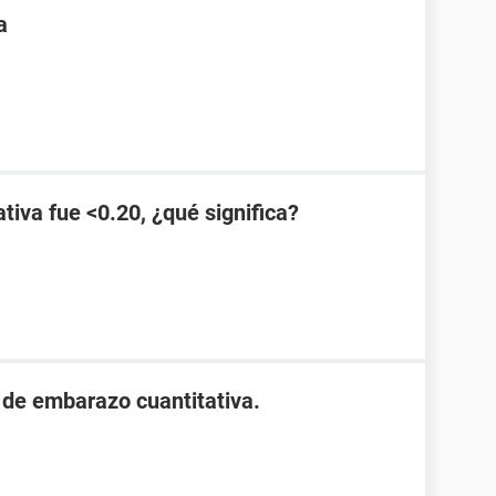
a
tiva fue <0.20, ¿qué significa?
 de embarazo cuantitativa.