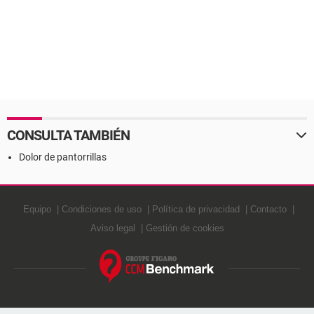
CONSULTA TAMBIÉN
Dolor de pantorrillas
Equipo
Condiciones de uso
Política de privacidad
Contacto
Aviso legal
Gestión de cookies