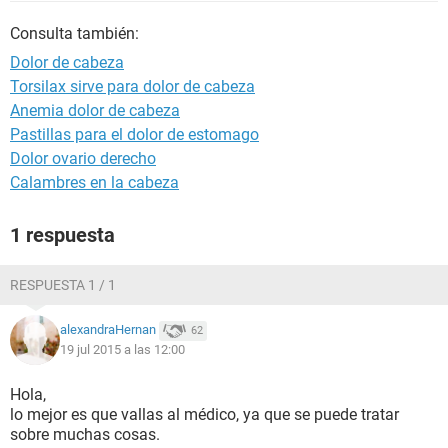
Consulta también:
Dolor de cabeza
Torsilax sirve para dolor de cabeza
Anemia dolor de cabeza
Pastillas para el dolor de estomago
Dolor ovario derecho
Calambres en la cabeza
1 respuesta
RESPUESTA 1 / 1
alexandraHernan
62
19 jul 2015 a las 12:00
Hola,
lo mejor es que vallas al médico, ya que se puede tratar
sobre muchas cosas.