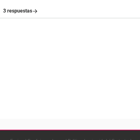
3 respuestas