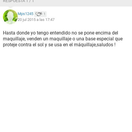
RESPUESTA 1 / 1
Mps1245
1
20 jul 2015 a las 17:47
Hasta donde yo tengo entendido no se pone encima del
maquillaje, venden un maquillaje o una base especial que
proteje contra el sol y se usa en el máquillaje,saludos !