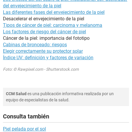
del envejecimiento de la piel
Las diferentes fases del envejecimiento de la piel
Desacelerar el envejecimiento de la piel
Tipos de cáncer de piel: carcinoma y melanoma
Los factores de riesgo del cáncer de piel
Cáncer de la piel: importancia del fototipo
Cabinas de bronceado: riesgos
Elegir correctamente su protector solar
Índice UV: definición y factores de variación
Foto: © Rawpixel.com - Shutterstock.com
CCM Salud
es una publicación informativa realizada por un
equipo de especialistas de la salud.
Consulta también
Piel pelada por el sol