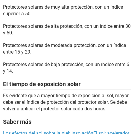
Protectores solares de muy alta protección, con un índice
superior a 50.
Protectores solares de alta protección, con un índice entre 30
y 50.
Protectores solares de moderada protección, con un índice
entre 15 y 29.
Protectores solares de baja protección, con un índice entre 6
y 14.
El tiempo de exposición solar
Es evidente que a mayor tiempo de exposición al sol, mayor
debe ser el índice de protección del protector solar. Se debe
volver a aplicar el protector solar cada dos horas.
Saber más
Los efectos del sol sobre la piel: insolación
El sol: acelerador