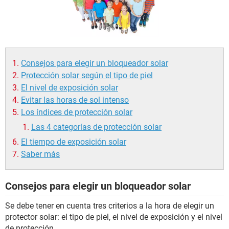
Consejos para elegir un bloqueador solar
Protección solar según el tipo de piel
El nivel de exposición solar
Evitar las horas de sol intenso
Los índices de protección solar
Las 4 categorías de protección solar
El tiempo de exposición solar
Saber más
Consejos para elegir un bloqueador solar
Se debe tener en cuenta tres criterios a la hora de elegir un
protector solar: el tipo de piel, el nivel de exposición y el nivel
de protección.