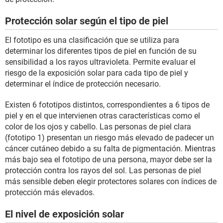
Protección solar según el tipo de piel
El fototipo es una clasificación que se utiliza para
determinar los diferentes tipos de piel en función de su
sensibilidad a los rayos ultravioleta. Permite evaluar el
riesgo de la exposición solar para cada tipo de piel y
determinar el índice de protección necesario.
Existen 6 fototipos distintos, correspondientes a 6 tipos de
piel y en el que intervienen otras características como el
color de los ojos y cabello. Las personas de piel clara
(fototipo 1) presentan un riesgo más elevado de padecer un
cáncer cutáneo debido a su falta de pigmentación. Mientras
más bajo sea el fototipo de una persona, mayor debe ser la
protección contra los rayos del sol. Las personas de piel
más sensible deben elegir protectores solares con índices de
protección más elevados.
El nivel de exposición solar