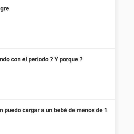
ngre
ndo con el periodo ? Y porque ?
ón puedo cargar a un bebé de menos de 1