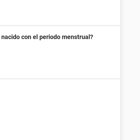
 nacido con el periodo menstrual?