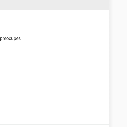
e preocupes