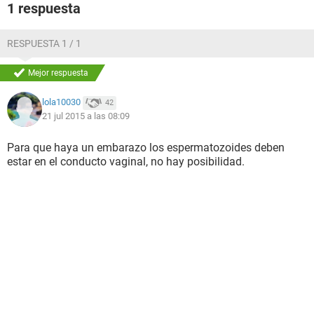
1 respuesta
RESPUESTA 1 / 1
Mejor respuesta
lola10030
42
21 jul 2015 a las 08:09
Para que haya un embarazo los espermatozoides deben
estar en el conducto vaginal, no hay posibilidad.