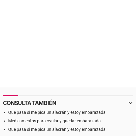
CONSULTA TAMBIÉN
Que pasa si me pica un alacrán y estoy embarazada
Medicamentos para ovular y quedar embarazada
Que pasa si me pica un alacran y estoy embarazada