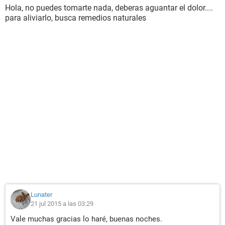
Hola, no puedes tomarte nada, deberas aguantar el dolor....
para aliviarlo, busca remedios naturales
Lunater
21 jul 2015 a las 03:29
Vale muchas gracias lo haré, buenas noches.