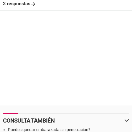
3 respuestas
CONSULTA TAMBIÉN
Puedes quedar embarazada sin penetracion?