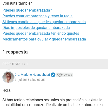
Consulta también:
Puedes quedar embarazada?
Puedes estar embarazada y tener la regla
Si tienes candidiasis puedes quedar embarazada
Días imposibles de quedar embarazada
Puedes quedar embarazada teniendo quistes
Medicamentos para ovular y quedar embarazada
1 respuesta
RESPUESTA 1 / 1
Dra. Marlene Huancahuari
29.005
21 jul 2015 a las 03:35
Hola,
Si has tenido relaciones sexuales sin protección si existe la
posibilidad de embarazo. Realizate un test de embarazo en